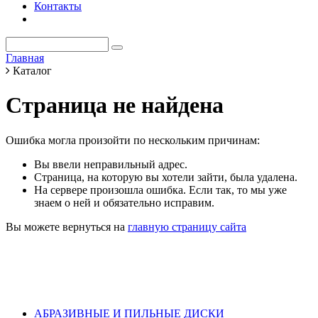
Контакты
Главная
Каталог
Страница не найдена
Ошибка могла произойти по нескольким причинам:
Вы ввели неправильный адрес.
Страница, на которую вы хотели зайти, была удалена.
На сервере произошла ошибка. Если так, то мы уже
знаем о ней и обязательно исправим.
Вы можете вернуться на
главную страницу сайта
АБРАЗИВНЫЕ И ПИЛЬНЫЕ ДИСКИ