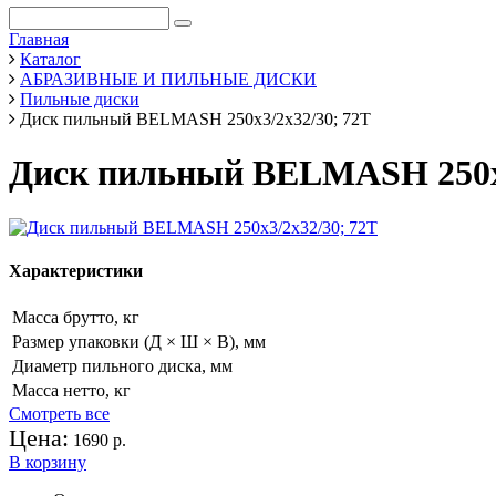
Главная
Каталог
АБРАЗИВНЫЕ И ПИЛЬНЫЕ ДИСКИ
Пильные диски
Диск пильный BELMASH 250x3/2x32/30; 72T
Диск пильный BELMASH 250x3
Характеристики
Масса брутто, кг
Размер упаковки (Д × Ш × В), мм
Диаметр пильного диска, мм
Масса нетто, кг
Смотреть все
Цена:
1690 p.
В корзину