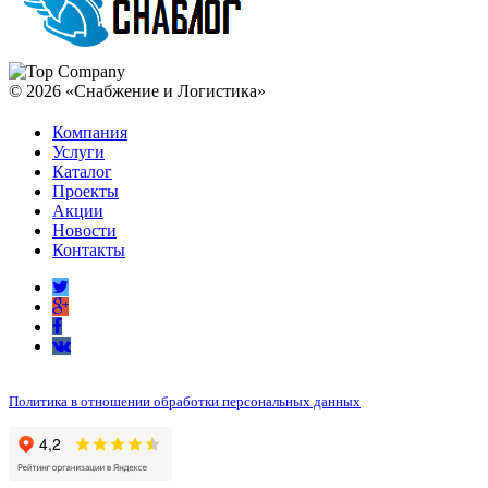
© 2026 «Снабжение и Логистика»
Компания
Услуги
Каталог
Проекты
Акции
Новости
Контакты
Политика в отношении обработки персональных данных