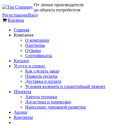
От линии производителя
до объекта потребителя
Регистрация/Вход
Корзина
Главная
Компания
О компании
Партнеры
Отзывы
Сертификаты
Каталог
Услуги и сервис
Как сделать заказ
Правила оплаты
Доставка и оплата
Условия возврата и гарантийный ремонт
Проекты
Аренда техники
Логистика и перевозки
Нанесение дорожной разметки
Акции
Контакты